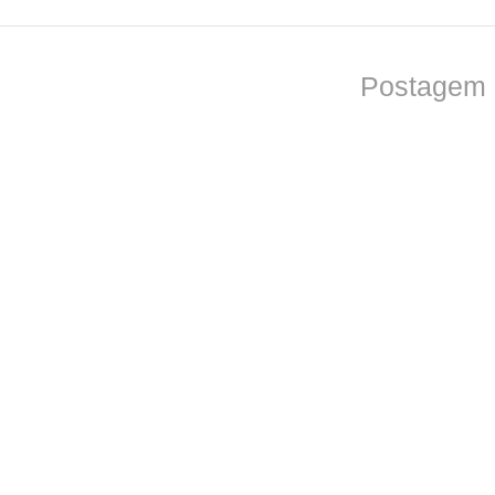
Postagem 