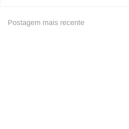
Postagem mais recente