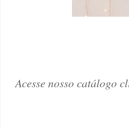
Acesse nosso catálogo 
Produtos personalizad