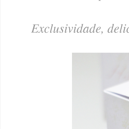
Exclusividade, del