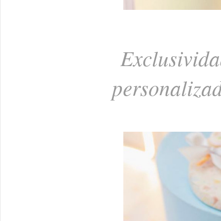
Exclusivida
personaliza