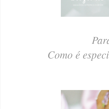
Par
Como é especia