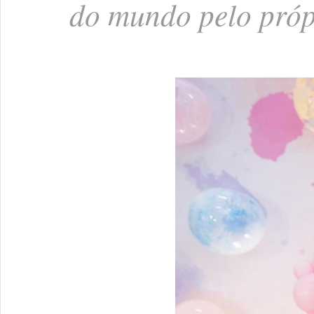
do mundo pelo própr