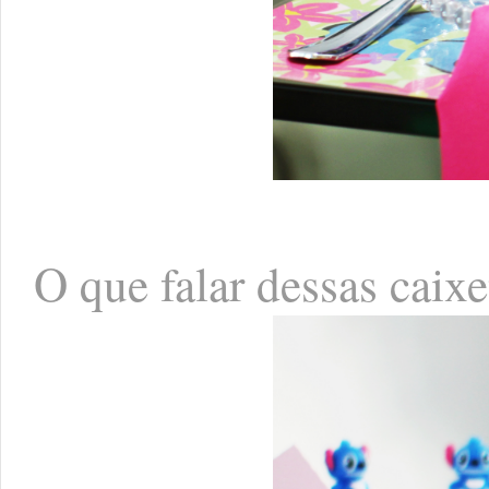
O que falar dessas caixe