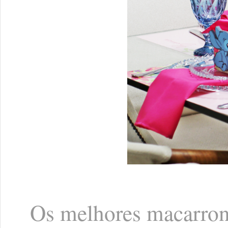
Os melhores macarrons