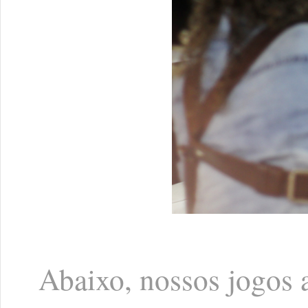
Abaixo, nossos jogos