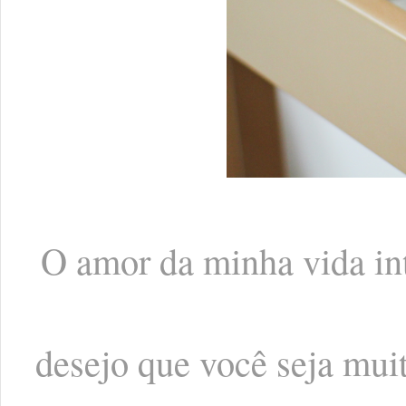
O amor da minha vida int
desejo que você seja muit