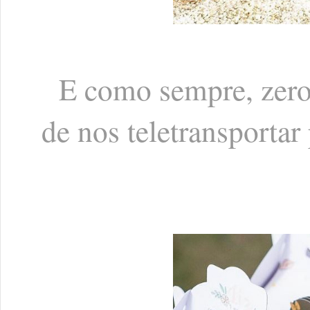
E como sempre, zero 
de nos teletransportar